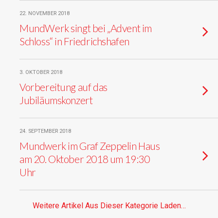
22. NOVEMBER 2018
MundWerk singt bei „Advent im
Schloss“ in Friedrichshafen
3. OKTOBER 2018
Vorbereitung auf das
Jubiläumskonzert
24. SEPTEMBER 2018
Mundwerk im Graf Zeppelin Haus
am 20. Oktober 2018 um 19:30
Uhr
Weitere Artikel Aus Dieser Kategorie Laden…