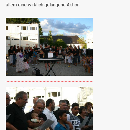
allem eine wirklich gelungene Aktion.