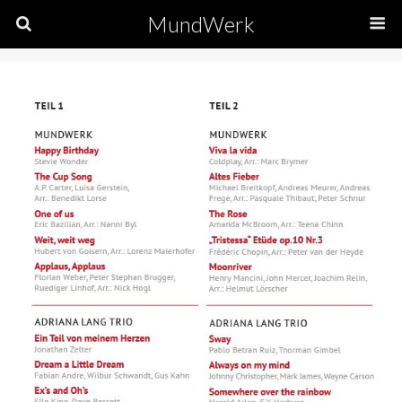
MundWerk