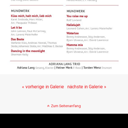
« vorherige in Galerie
nächste in Galerie »
Zum Seitenanfang